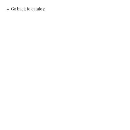
Go back to catalog