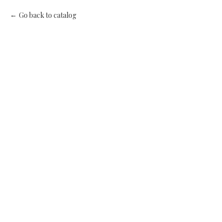
Go back to catalog